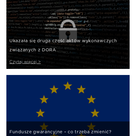
Ukazała się druga część aktów wykonawczych
związanych z DORA
Czytaj więcej >
Fundusze gwarancyjne – co trzeba zmienić?