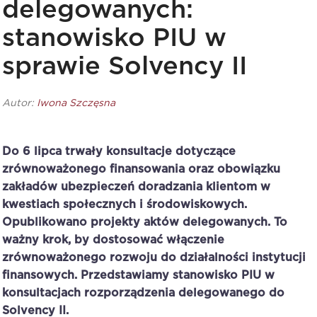
delegowanych:
stanowisko PIU w
sprawie Solvency II
Autor:
Iwona Szczęsna
Do 6 lipca trwały konsultacje dotyczące
zrównoważonego finansowania oraz obowiązku
zakładów ubezpieczeń doradzania klientom w
kwestiach społecznych i środowiskowych.
Opublikowano projekty aktów delegowanych. To
ważny krok, by dostosować włączenie
zrównoważonego rozwoju do działalności instytucji
finansowych. Przedstawiamy
stanowisko PIU w
konsultacjach rozporządzenia delegowanego do
Solvency II
.