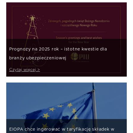
Prognozy na 2025 rok – istotne kwestie dla
branży ubezpieczeniowej
Czytaj więcej >
EIOPA chce ingerować w taryfikację składek w