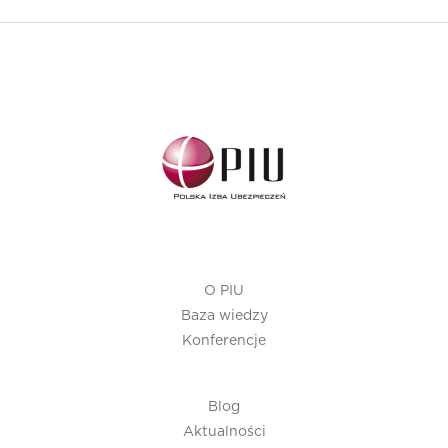
O PIU
Baza wiedzy
Konferencje
Blog
Aktualności