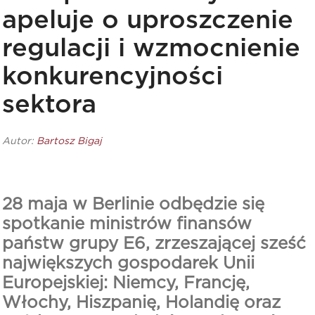
apeluje o uproszczenie
regulacji i wzmocnienie
konkurencyjności
sektora
Autor:
Bartosz Bigaj
28 maja w Berlinie odbędzie się
spotkanie ministrów finansów
państw grupy E6, zrzeszającej sześć
największych gospodarek Unii
Europejskiej: Niemcy, Francję,
Włochy, Hiszpanię, Holandię oraz