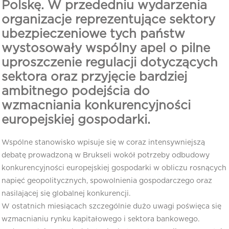
Polskę. W przededniu wydarzenia
organizacje reprezentujące sektory
ubezpieczeniowe tych państw
wystosowały wspólny apel o pilne
uproszczenie regulacji dotyczących
sektora oraz przyjęcie bardziej
ambitnego podejścia do
wzmacniania konkurencyjności
europejskiej gospodarki.
Wspólne stanowisko wpisuje się w coraz intensywniejszą
debatę prowadzoną w Brukseli wokół potrzeby odbudowy
konkurencyjności europejskiej gospodarki w obliczu rosnących
napięć geopolitycznych, spowolnienia gospodarczego oraz
nasilającej się globalnej konkurencji.
W ostatnich miesiącach szczególnie dużo uwagi poświęca się
wzmacnianiu rynku kapitałowego i sektora bankowego.