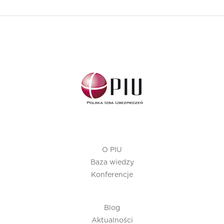
O PIU
Baza wiedzy
Konferencje
Blog
Aktualności