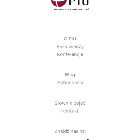
O PIU
Baza wiedzy
Konferencje
Blog
Aktualności
Słownik pojęć
Kontakt
Znajdź nas na: