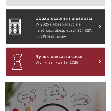
Ubezpieczenia należności
W 2025 r. ubezpieczyciele
należności ubezpieczyli 924 327
mln PLN obrotów.
Rynek bancassurance
Wyniki za I kwartał 2026