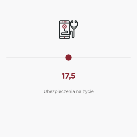
17,5
Ubezpieczenia na życie