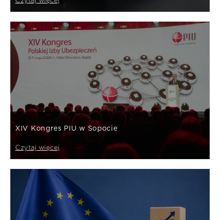
Czytaj więcej
XIV Kongres PIU w Sopocie
Czytaj więcej