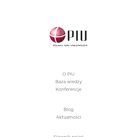
O PIU
Baza wiedzy
Konferencje
Blog
Aktualności