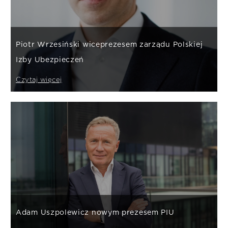
Piotr Wrzesiński wiceprezesem zarządu Polskiej
Izby Ubezpieczeń
Czytaj więcej
Adam Uszpolewicz nowym prezesem PIU