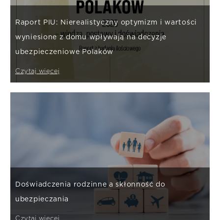
Raport PIU: Nierealistyczny optymizm i wartości
wyniesione z domu wpływają na decyzje
ubezpieczeniowe Polaków
Czytaj więcej
Doświadczenia rodzinne a skłonność do
ubezpieczania
Czytaj więcej