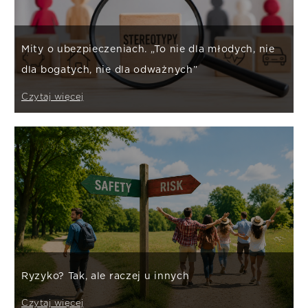
Mity o ubezpieczeniach. „To nie dla młodych, nie
dla bogatych, nie dla odważnych”
Czytaj więcej
Ryzyko? Tak, ale raczej u innych
Czytaj więcej