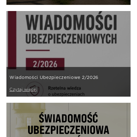
Wiadomości Ubezpieczeniowe 2/2026
Czytaj więcej