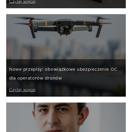
Czytaj więcej
Nowe przepisy: obowiązkowe ubezpieczenie OC
dla operatorów dronów
Czytaj więcej