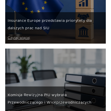
Insurance Europe przedstawia priorytety dla
dalszych prac nad SIU
Czytaj więcej
Komisja Rewizyjna PIU wybrała
Przewodniczącego i Wiceprzewodniczących