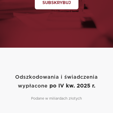
Odszkodowania i świadczenia
wypłacone
po IV kw. 2025 r.
Podane w miliardach złotych