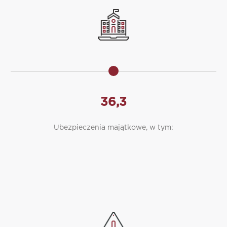
36,3
Ubezpieczenia majątkowe, w tym: