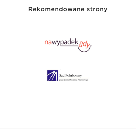
Rekomendowane strony