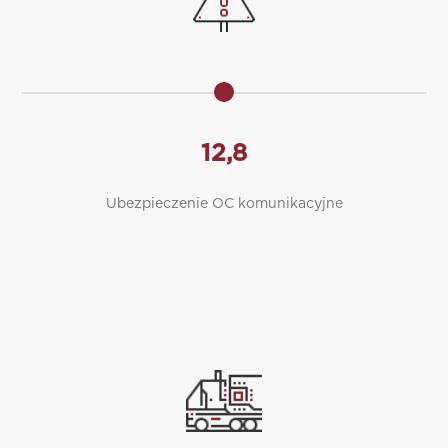
12,8
Ubezpieczenie OC komunikacyjne