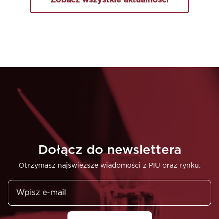
Dołącz do newslettera
Otrzymasz najświeższe wiadomości z PIU oraz rynku.