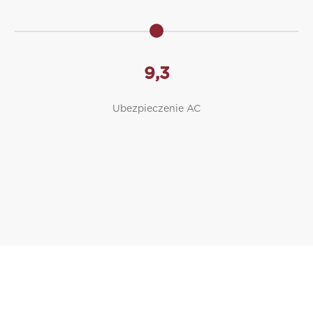
9,3
Ubezpieczenie AC