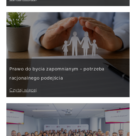
Prawo do bycia zapomnianym – potrzeba
racjonalnego podejścia
Czytaj więcej