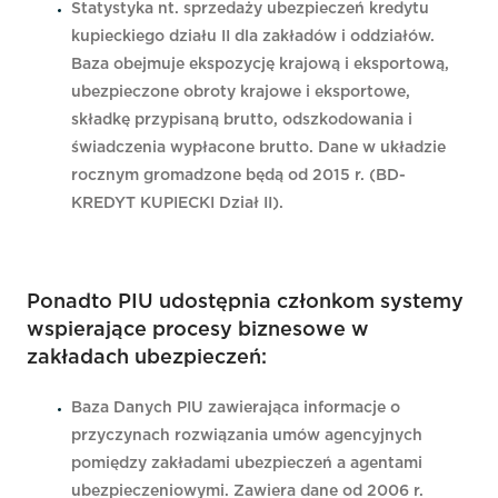
Statystyka nt. sprzedaży ubezpieczeń kredytu
kupieckiego działu II dla zakładów i oddziałów.
Baza obejmuje ekspozycję krajową i eksportową,
ubezpieczone obroty krajowe i eksportowe,
składkę przypisaną brutto, odszkodowania i
świadczenia wypłacone brutto. Dane w układzie
rocznym gromadzone będą od 2015 r. (BD-
KREDYT KUPIECKI Dział II).
Ponadto PIU udostępnia członkom systemy
wspierające procesy biznesowe w
zakładach ubezpieczeń:
Baza Danych PIU zawierająca informacje o
przyczynach rozwiązania umów agencyjnych
pomiędzy zakładami ubezpieczeń a agentami
ubezpieczeniowymi. Zawiera dane od 2006 r.