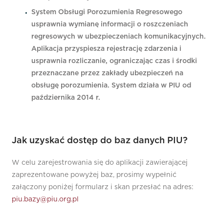
System Obsługi Porozumienia Regresowego
usprawnia wymianę informacji o roszczeniach
regresowych w ubezpieczeniach komunikacyjnych.
Aplikacja przyspiesza rejestrację zdarzenia i
usprawnia rozliczanie, ograniczając czas i środki
przeznaczane przez zakłady ubezpieczeń na
obsługę porozumienia. System działa w PIU od
października 2014 r.
Jak uzyskać dostęp do baz danych PIU?
W celu zarejestrowania się do aplikacji zawierającej
zaprezentowane powyżej baz, prosimy wypełnić
załączony poniżej formularz i skan przesłać na adres:
piu.bazy@piu.org.pl