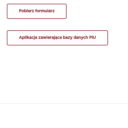
Pobierz formularz
Aplikacja zawierająca bazy danych PIU