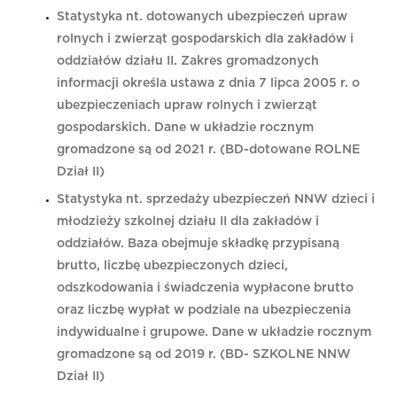
Statystyka nt. dotowanych ubezpieczeń upraw
rolnych i zwierząt gospodarskich dla zakładów i
oddziałów działu II. Zakres gromadzonych
informacji określa ustawa z dnia 7 lipca 2005 r. o
ubezpieczeniach upraw rolnych i zwierząt
gospodarskich. Dane w układzie rocznym
gromadzone są od 2021 r. (BD-dotowane ROLNE
Dział II)
Statystyka nt. sprzedaży ubezpieczeń NNW dzieci i
młodzieży szkolnej działu II dla zakładów i
oddziałów. Baza obejmuje składkę przypisaną
brutto, liczbę ubezpieczonych dzieci,
odszkodowania i świadczenia wypłacone brutto
oraz liczbę wypłat w podziale na ubezpieczenia
indywidualne i grupowe. Dane w układzie rocznym
gromadzone są od 2019 r. (BD- SZKOLNE NNW
Dział II)