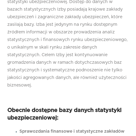
statystyki ubezpieczeniowej. Dostęp do danych w
bazach statystycznych Izby posiadają krajowe zakłady
ubezpieczeń i zagraniczne zakłady ubezpieczeń, które
zasilają bazy. Izba jest jedynym na rynku dostępnym
źródłem informacji w obszarze prowadzenia analiz
statystycznych i finansowych rynku ubezpieczeniowego,
o unikalnym w skali rynku zakresie danych
statystycznych. Celem Izby jest kontynuowanie
gromadzenia danych w ramach dotychczasowych baz
statystycznych i systematyczne podnoszenie nie tylko
jakości agregowanych danych, ale również użyteczności
biznesowej.
Obecnie dostępne bazy danych statystyki
ubezpieczeniowej:
Sprawozdania finansowe i statystyczne zakładów