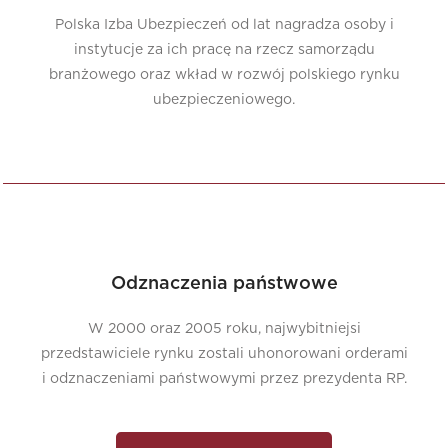
Polska Izba Ubezpieczeń od lat nagradza osoby i
instytucje za ich pracę na rzecz samorządu
branżowego oraz wkład w rozwój polskiego rynku
ubezpieczeniowego.
Odznaczenia państwowe
W 2000 oraz 2005 roku, najwybitniejsi
przedstawiciele rynku zostali uhonorowani orderami
i odznaczeniami państwowymi przez prezydenta RP.