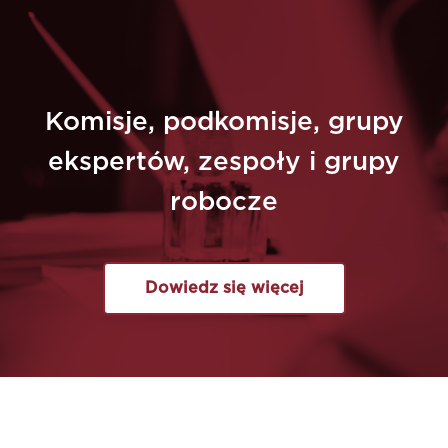
Komisje, podkomisje, grupy
ekspertów, zespoły i grupy
robocze
Dowiedz się więcej