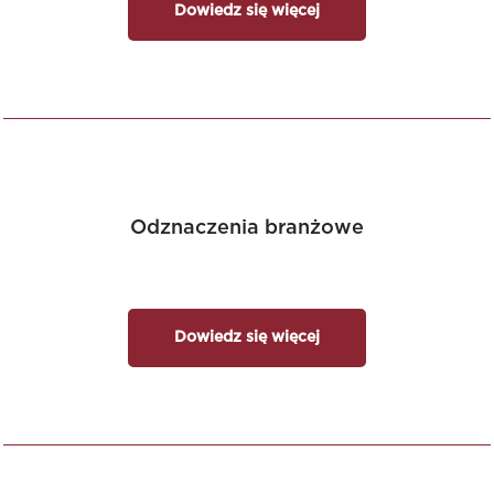
Dowiedz się więcej
Odznaczenia branżowe
Dowiedz się więcej