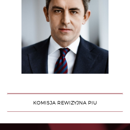
KOMISJA REWIZYJNA PIU