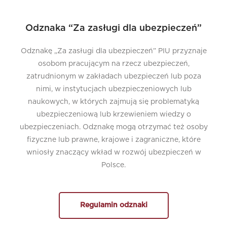
Odznaka “Za zasługi dla ubezpieczeń”
Odznakę „Za zasługi dla ubezpieczeń” PIU przyznaje
osobom pracującym na rzecz ubezpieczeń,
zatrudnionym w zakładach ubezpieczeń lub poza
nimi, w instytucjach ubezpieczeniowych lub
naukowych, w których zajmują się problematyką
ubezpieczeniową lub krzewieniem wiedzy o
ubezpieczeniach. Odznakę mogą otrzymać też osoby
fizyczne lub prawne, krajowe i zagraniczne, które
wniosły znaczący wkład w rozwój ubezpieczeń w
Polsce.
Regulamin odznaki