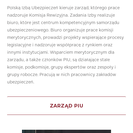
Polską Izbą Ubezpieczeń kieruje zarząd, którego prace
nadzoruje Komisja Rewizyjna. Zadania Izby realizuje
biuro, które jest centrum kompetencyjnym samorządu
ubezpieczeniowego. Biuro organizuje prace komisji
merytorycznych, prowadzi projekty wspierające procesy
legislacyjne i nadzoruje współpracę z rynkiem oraz
innymi instytucjami. Wsparciem merytorycznym dla
zarządu, a także członków PIU, są działające stale
komisje, podkomisje, grupy ekspertów oraz zespoły i
grupy robocze. Pracują w nich pracownicy zakładów
ubezpieczeń.
ZARZĄD PIU