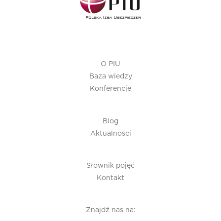
O PIU
Baza wiedzy
Konferencje
Blog
Aktualności
Słownik pojęć
Kontakt
Znajdź nas na: