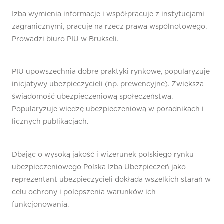
Izba wymienia informacje i współpracuje z instytucjami
zagranicznymi, pracuje na rzecz prawa wspólnotowego.
Prowadzi biuro PIU w Brukseli.
PIU upowszechnia dobre praktyki rynkowe, popularyzuje
inicjatywy ubezpieczycieli (np. prewencyjne). Zwiększa
świadomość ubezpieczeniową społeczeństwa.
Popularyzuje wiedzę ubezpieczeniową w poradnikach i
licznych publikacjach.
Dbając o wysoką jakość i wizerunek polskiego rynku
ubezpieczeniowego Polska Izba Ubezpieczeń jako
reprezentant ubezpieczycieli dokłada wszelkich starań w
celu ochrony i polepszenia warunków ich
funkcjonowania.