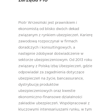
Piotr Wrzesiński jest prawnikiem i
ekonomistą od blisko dwóch dekad
związanym z rynkiem ubezpieczeń. Karierę
zawodową rozpoczynał w firmach
doradczych i konsultingowych, a
następnie zdobywał doświadczenie w
sektorze ubezpieczeniowym. Od 2013 roku
związany z Polską Izbą Ubezpieczeń, gdzie
odpowiadał za zagadnienia dotyczące
ubezpieczeń na życie, bancassurance,
dystrybucję produktów
ubezpieczeniowych oraz kwestie
ekonomiczno-finansowe działalności
zakładów ubezpieczeń. Współpracował z
kluczowymi interesariuszami rynku, w tym