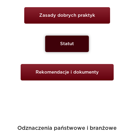
Zasady dobrych praktyk
Statut
Rekomendacje i dokumenty
Odznaczenia państwowe i branżowe