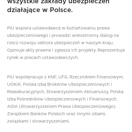
wszystkie zakłady ubezpieczeń
działające w Polsce.
PIU wspiera ustawodawcę w kształtowaniu prawa
ubezpieczeniowego i prowadzi wielostronny dialog na
rzecz rozwoju sektora ubezpieczeń w naszym kraju.
Opiniuje akty prawne i zgłasza ich projekty. Reprezentuje
rynek w pracach ustawodawczych.
PIU współpracuje z KNF, UFG, Rzecznikiem Finansowym,
UOKiK, Polską Izbą Brokerów Ubezpieczeniowych i
Reasekuracyjnych, Stowarzyszeniem Aktuariuszy, Polską
Izbą Pośredników Ubezpieczeniowych i Finansowych,
AIDA (Stowarzyszeniem Prawa Ubezpieczeniowego),
Związkiem Banków Polskich oraz innymi izbami,
związkami i stowarzyszeniami.