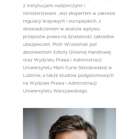
z instytucjami nadzorczymi i
ministerstwami. Jest ekspertem w zakresie
regulacji krajowych i europejskich, z
doświadczeniem w analizie wpływu
przepisów prawa na działalność zakładów
ubezpieczeń. Piotr Wrzesiński jest
absolwentem Szkoły Głównej Handlowej
oraz Wydziału Prawa i Administracji
Uniwersytetu Marii Curie-Skłodowskiej w
Lublinie, a także studiów podyplomowych
na Wydziale Prawa i Administracji
Uniwersytetu Warszawskiego.