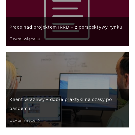
Prace nad projektem IRRD – z perspektywy rynku
Czytaj więcej >
Klient wrażliwy – dobre praktyki na czasy po
pandemii
Czytaj więcej >