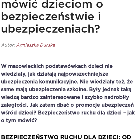
mówić dzieciom o
bezpieczeństwie i
ubezpieczeniach?
Autor:
Agnieszka Durska
W mazowieckich podstawówkach dzieci nie
wiedziały, jak działają najpowszechniejsze
ubezpieczenia komunikacyjne. Nie wiedziały też, że
same mają ubezpieczenia szkolne. Były jednak taką
wiedzą bardzo zainteresowane i szybko nadrobiły
zaległości. Jak zatem dbać o promocję ubezpieczeń
wśród dzieci? Bezpieczeństwo ruchu dla dzieci – jak
o tym mówić?
BEZPIECZEŃSTWO RUCHU DLA DZIECI: OD