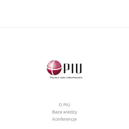
O PIU
Baza wiedzy
Konferencje