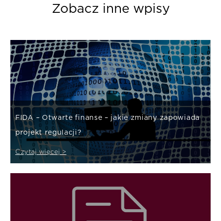
Zobacz inne wpisy
FIDA – Otwarte finanse – jakie zmiany zapowiada
projekt regulacji?
Czytaj więcej >