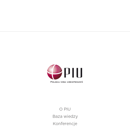
O PIU
Baza wiedzy
Konferencje