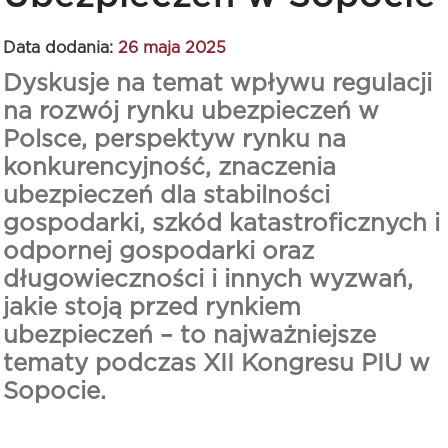
Data dodania:
26 maja 2025
Dyskusje na temat wpływu regulacji
na rozwój rynku ubezpieczeń w
Polsce, perspektyw rynku na
konkurencyjność, znaczenia
ubezpieczeń dla stabilności
gospodarki, szkód katastroficznych i
odpornej gospodarki oraz
długowieczności i innych wyzwań,
jakie stoją przed rynkiem
ubezpieczeń – to najważniejsze
tematy podczas XII Kongresu PIU w
Sopocie.