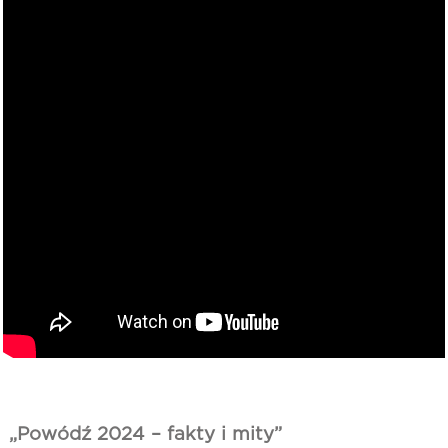
„Powódź 2024 – fakty i mity”