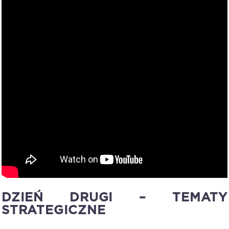
DZIEŃ DRUGI – TEMATY
STRATEGICZNE