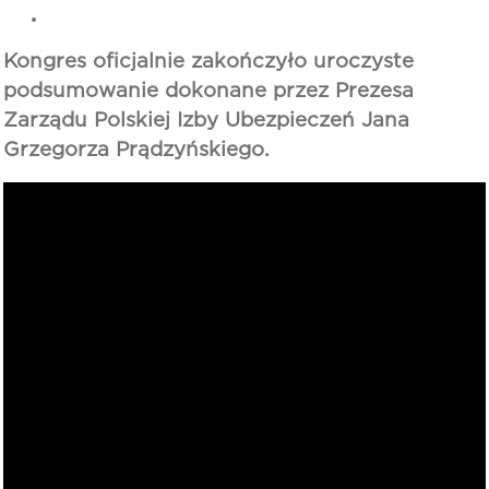
Kongres oficjalnie zakończyło uroczyste
podsumowanie dokonane przez Prezesa
Zarządu Polskiej Izby Ubezpieczeń Jana
Grzegorza Prądzyńskiego.