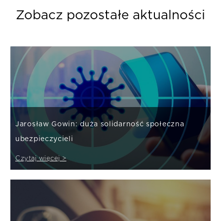
Zobacz pozostałe aktualności
Jarosław Gowin: duża solidarność społeczna
ubezpieczycieli
Czytaj więcej >