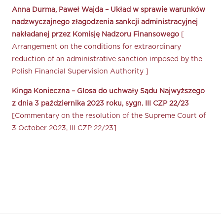
Anna Durma, Paweł Wajda – Układ w sprawie warunków
nadzwyczajnego złagodzenia sankcji administracyjnej
nakładanej przez Komisję Nadzoru Finansowego
[
Arrangement on the conditions for extraordinary
reduction of an administrative sanction imposed by the
Polish Financial Supervision Authority ]
Kinga Konieczna – Glosa do uchwały Sądu Najwyższego
z dnia 3 października 2023 roku, sygn. III CZP 22/23
[Commentary on the resolution of the Supreme Court of
3 October 2023, III CZP 22/23]