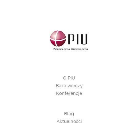
O PIU
Baza wiedzy
Konferencje
Blog
Aktualności