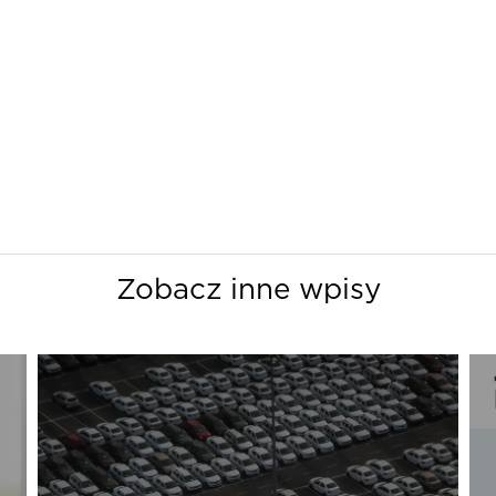
Zobacz inne wpisy