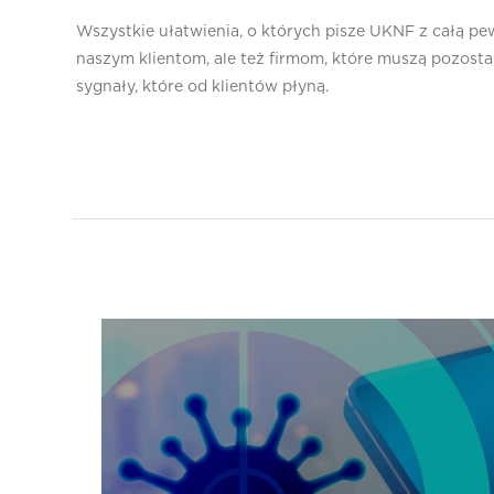
Wszystkie ułatwienia, o których pisze UKNF z całą 
naszym klientom, ale też firmom, które muszą pozostać
sygnały, które od klientów płyną.