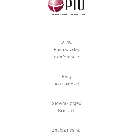
O PIU
Baza wiedzy
Konferencje
Blog
Aktualności
Słownik pojęć
Kontakt
Znajdź nas na: