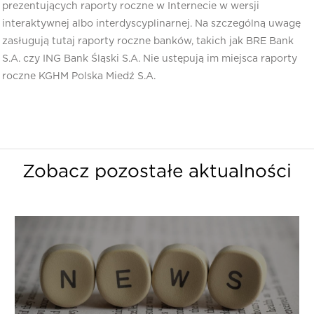
prezentujących raporty roczne w Internecie w wersji
interaktywnej albo interdyscyplinarnej. Na szczególną uwagę
zasługują tutaj raporty roczne banków, takich jak BRE Bank
S.A. czy ING Bank Śląski S.A. Nie ustępują im miejsca raporty
roczne KGHM Polska Miedź S.A.
Zobacz pozostałe aktualności