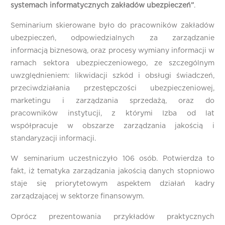
systemach informatycznych zakładów ubezpieczeń”
.
Seminarium skierowane było do pracowników zakładów
ubezpieczeń, odpowiedzialnych za zarządzanie
informacją biznesową, oraz procesy wymiany informacji w
ramach sektora ubezpieczeniowego, ze szczególnym
uwzględnieniem: likwidacji szkód i obsługi świadczeń,
przeciwdziałania przestępczości ubezpieczeniowej,
marketingu i zarządzania sprzedażą, oraz do
pracowników instytucji, z którymi Izba od lat
współpracuje w obszarze zarządzania jakością i
standaryzacji informacji.
W seminarium uczestniczyło 106 osób. Potwierdza to
fakt, iż tematyka zarządzania jakością danych stopniowo
staje się priorytetowym aspektem działań kadry
zarządzającej w sektorze finansowym.
Oprócz prezentowania przykładów praktycznych