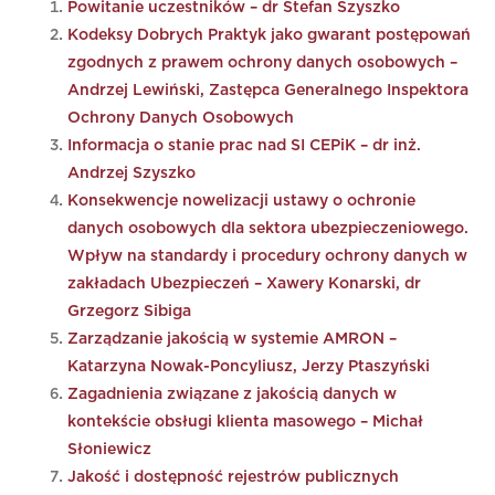
Powitanie uczestników – dr Stefan Szyszko
Kodeksy Dobrych Praktyk jako gwarant postępowań
zgodnych z prawem ochrony danych osobowych –
Andrzej Lewiński, Zastępca Generalnego Inspektora
Ochrony Danych Osobowych
Informacja o stanie prac nad SI CEPiK – dr inż.
Andrzej Szyszko
Konsekwencje nowelizacji ustawy o ochronie
danych osobowych dla sektora ubezpieczeniowego.
Wpływ na standardy i procedury ochrony danych w
zakładach Ubezpieczeń – Xawery Konarski, dr
Grzegorz Sibiga
Zarządzanie jakością w systemie AMRON –
Katarzyna Nowak-Poncyliusz, Jerzy Ptaszyński
Zagadnienia związane z jakością danych w
kontekście obsługi klienta masowego – Michał
Słoniewicz
Jakość i dostępność rejestrów publicznych