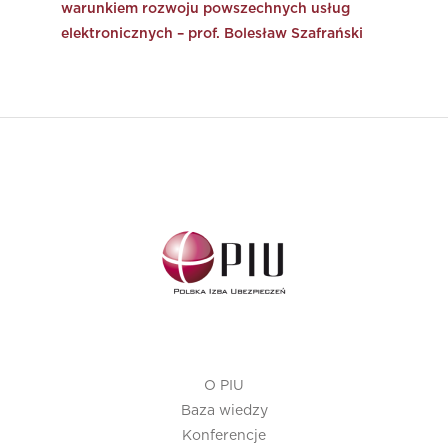
warunkiem rozwoju powszechnych usług
elektronicznych – prof. Bolesław Szafrański
O PIU
Baza wiedzy
Konferencje