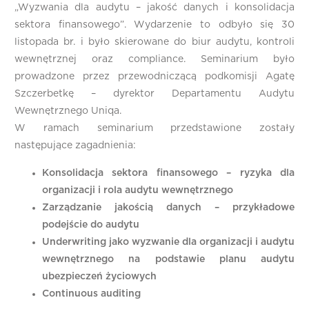
„Wyzwania dla audytu – jakość danych i konsolidacja
sektora finansowego”. Wydarzenie to odbyło się 30
listopada br. i było skierowane do biur audytu, kontroli
wewnętrznej oraz compliance. Seminarium było
prowadzone przez przewodniczącą podkomisji Agatę
Szczerbetkę – dyrektor Departamentu Audytu
Wewnętrznego Uniqa.
W ramach seminarium przedstawione zostały
następujące zagadnienia:
Konsolidacja sektora finansowego – ryzyka dla
organizacji i rola audytu wewnętrznego
Zarządzanie jakością danych – przykładowe
podejście do audytu
Underwriting jako wyzwanie dla organizacji i audytu
wewnętrznego na podstawie planu audytu
ubezpieczeń życiowych
Continuous auditing