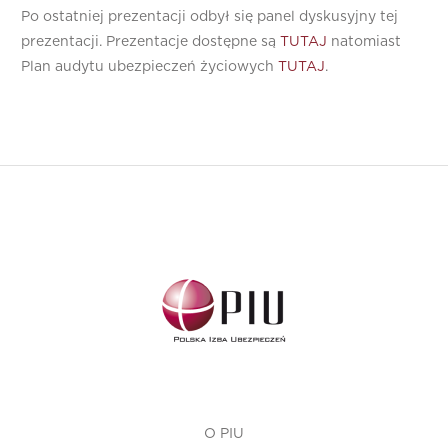
Po ostatniej prezentacji odbył się panel dyskusyjny tej
prezentacji. Prezentacje dostępne są
TUTAJ
natomiast
Plan audytu ubezpieczeń życiowych
TUTAJ
.
O PIU