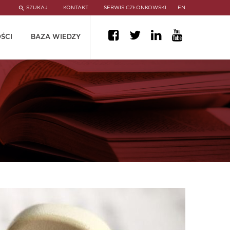
SZUKAJ
KONTAKT
SERWIS CZŁONKOWSKI
EN
ŚCI
BAZA WIEDZY