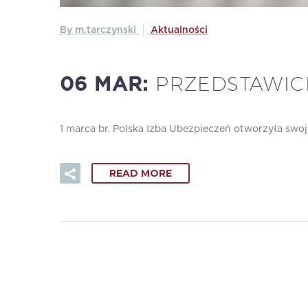
By m.tarczynski
Aktualności
PRZEDSTAWIC
06 MAR:
1 marca br. Polska Izba Ubezpieczeń otworzyła swoj
READ MORE