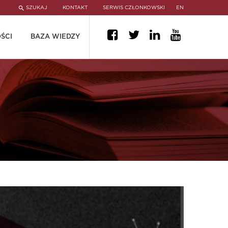
SZUKAJ
KONTAKT
SERWIS CZŁONKOWSKI
EN
ŚCI
BAZA WIEDZY