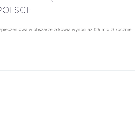
POLSCE
pieczeniowa w obszarze zdrowia wynosi aż 125 mld zł rocznie. 