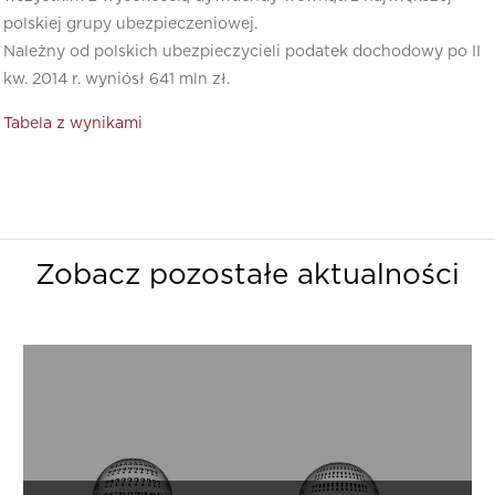
polskiej grupy ubezpieczeniowej.
Należny od polskich ubezpieczycieli podatek dochodowy po II
kw. 2014 r. wyniósł 641 mln zł.
Tabela z wynikami
Zobacz pozostałe aktualności