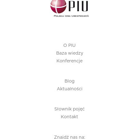
O PIU
Baza wiedzy
Konferencje
Blog
Aktualności
Słownik pojęć
Kontakt
Znajdź nas na: