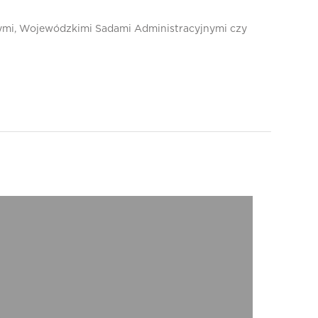
mi, Wojewódzkimi Sadami Administracyjnymi czy