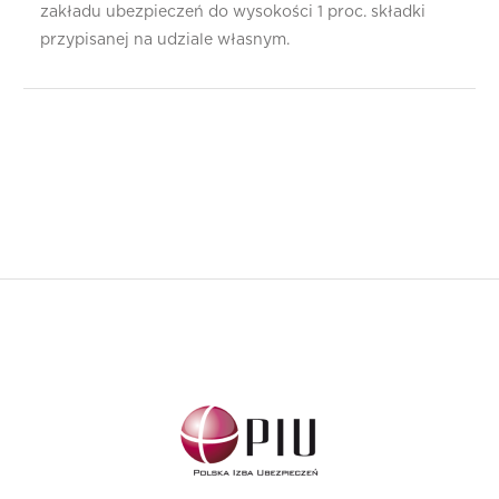
zakładu ubezpieczeń do wysokości 1 proc. składki
przypisanej na udziale własnym.