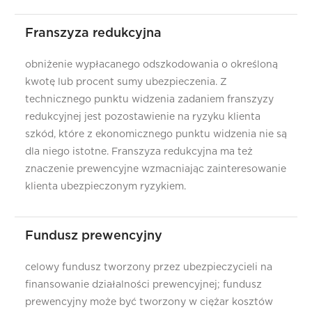
Franszyza redukcyjna
obniżenie wypłacanego odszkodowania o określoną
kwotę lub procent sumy ubezpieczenia. Z
technicznego punktu widzenia zadaniem franszyzy
redukcyjnej jest pozostawienie na ryzyku klienta
szkód, które z ekonomicznego punktu widzenia nie są
dla niego istotne. Franszyza redukcyjna ma też
znaczenie prewencyjne wzmacniając zainteresowanie
klienta ubezpieczonym ryzykiem.
Fundusz prewencyjny
celowy fundusz tworzony przez ubezpieczycieli na
finansowanie działalności prewencyjnej; fundusz
prewencyjny może być tworzony w ciężar kosztów