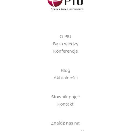
O PIU
Baza wiedzy
Konferencje
Blog
Aktualności
Słownik pojęć
Kontakt
Znajdź nas na: