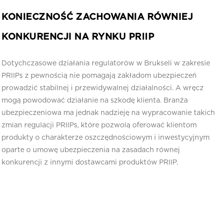
KONIECZNOŚĆ ZACHOWANIA RÓWNIEJ
KONKURENCJI NA RYNKU PRIIP
Dotychczasowe działania regulatorów w Brukseli w zakresie
PRIIPs z pewnością nie pomagają zakładom ubezpieczeń
prowadzić stabilnej i przewidywalnej działalności. A wręcz
mogą powodować działanie na szkodę klienta. Branża
ubezpieczeniowa ma jednak nadzieję na wypracowanie takich
zmian regulacji PRIIPs, które pozwolą oferować klientom
produkty o charakterze oszczędnościowym i inwestycyjnym
oparte o umowę ubezpieczenia na zasadach równej
konkurencji z innymi dostawcami produktów PRIIP.