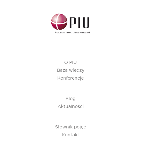
O PIU
Baza wiedzy
Konferencje
Blog
Aktualności
Słownik pojęć
Kontakt