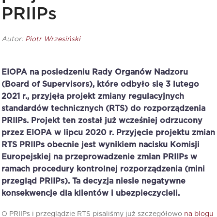
PRIIPs
Autor:
Piotr Wrzesiński
EIOPA na posiedzeniu Rady Organów Nadzoru
(Board of Supervisors), które odbyło się 3 lutego
2021 r., przyjęła projekt zmiany regulacyjnych
standardów technicznych (RTS) do rozporządzenia
PRIIPs. Projekt ten został już wcześniej odrzucony
przez EIOPA w lipcu 2020 r. Przyjęcie projektu zmian
RTS PRIIPs obecnie jest wynikiem nacisku Komisji
Europejskiej na przeprowadzenie zmian PRIIPs w
ramach procedury kontrolnej rozporządzenia (mini
przegląd PRIIPs). Ta decyzja niesie negatywne
konsekwencje dla klientów i ubezpieczycieli.
O PRIIPs i przeglądzie RTS pisaliśmy już szczegółowo
na blogu