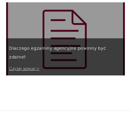
Dlaczego egzaminy agencyjne powinny być
zdalne?
Czytaj więcej >