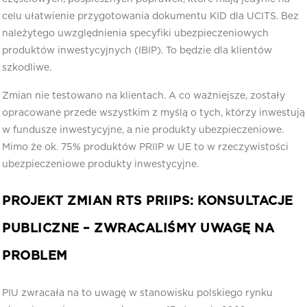
celu ułatwienie przygotowania dokumentu KID dla UCITS. Bez
należytego uwzględnienia specyfiki ubezpieczeniowych
produktów inwestycyjnych (IBIP). To będzie dla klientów
szkodliwe.
Zmian nie testowano na klientach. A co ważniejsze, zostały
opracowane przede wszystkim z myślą o tych, którzy inwestują
w fundusze inwestycyjne, a nie produkty ubezpieczeniowe.
Mimo że ok. 75% produktów PRIIP w UE to w rzeczywistości
ubezpieczeniowe produkty inwestycyjne.
PROJEKT ZMIAN RTS PRIIPS: KONSULTACJE
PUBLICZNE – ZWRACALIŚMY UWAGĘ NA
PROBLEM
PIU zwracała na to uwagę w stanowisku polskiego rynku