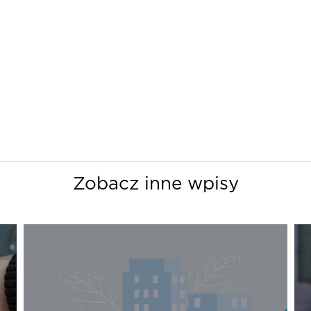
Zobacz inne wpisy