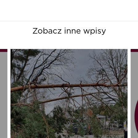
Zobacz inne wpisy