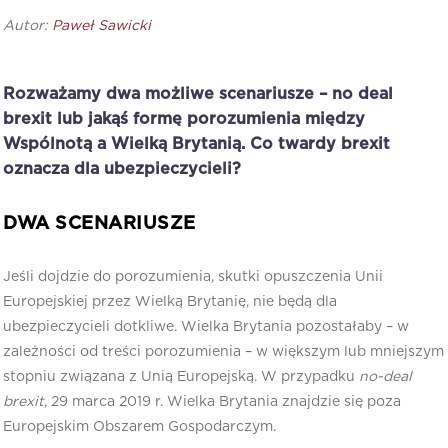
Autor:
Paweł Sawicki
Rozważamy dwa możliwe scenariusze – no deal
brexit lub jakąś formę porozumienia między
Wspólnotą a Wielką Brytanią. Co twardy brexit
oznacza dla ubezpieczycieli?
DWA SCENARIUSZE
Jeśli dojdzie do porozumienia, skutki opuszczenia Unii
Europejskiej przez Wielką Brytanię, nie będą dla
ubezpieczycieli dotkliwe. Wielka Brytania pozostałaby – w
zależności od treści porozumienia – w większym lub mniejszym
stopniu związana z Unią Europejską. W przypadku
no-deal
brexit,
29 marca 2019 r. Wielka Brytania znajdzie się poza
Europejskim Obszarem Gospodarczym.