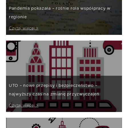
Pandemia pokazała – rośnie rola współpracy w
regionie
Czytaj więcej >
UTO – nowe przepisy i bezpieczeństwo –
najwyższy czas na zmianę przyzwyczajeń
Czytaj więcej >