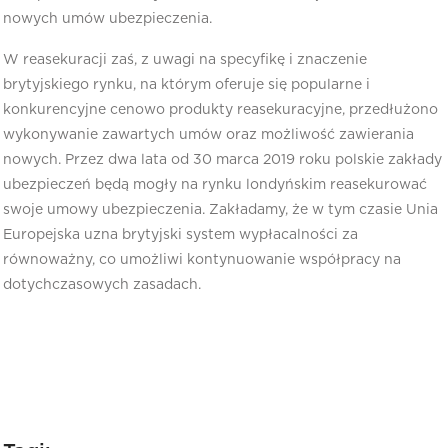
nowych umów ubezpieczenia.
W reasekuracji zaś, z uwagi na specyfikę i znaczenie
brytyjskiego rynku, na którym oferuje się popularne i
konkurencyjne cenowo produkty reasekuracyjne, przedłużono
wykonywanie zawartych umów oraz możliwość zawierania
nowych. Przez dwa lata od 30 marca 2019 roku polskie zakłady
ubezpieczeń będą mogły na rynku londyńskim reasekurować
swoje umowy ubezpieczenia. Zakładamy, że w tym czasie Unia
Europejska uzna brytyjski system wypłacalności za
równoważny, co umożliwi kontynuowanie współpracy na
dotychczasowych zasadach.