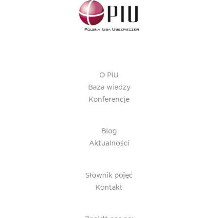
O PIU
Baza wiedzy
Konferencje
Blog
Aktualności
Słownik pojęć
Kontakt