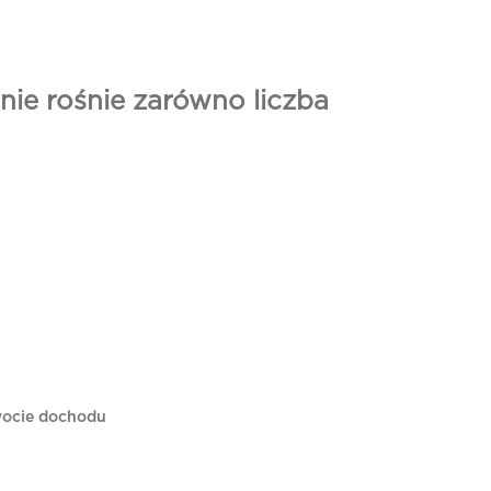
nie rośnie zarówno liczba
wocie dochodu