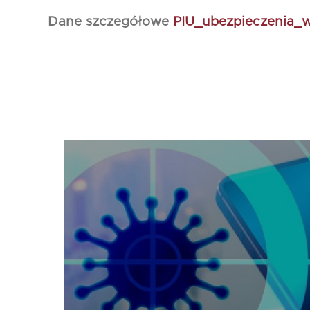
Dane szczegółowe
PIU_ubezpieczenia_w