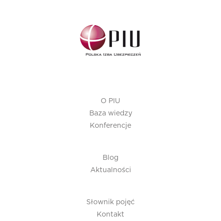
O PIU
Baza wiedzy
Konferencje
Blog
Aktualności
Słownik pojęć
Kontakt