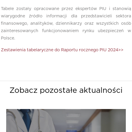
Tabele zostały opracowane przez ekspertów PIU i stanowią
wiarygodne źródło informacji dla przedstawicieli sektora
finansowego, analityków, dziennikarzy oraz wszystkich osób
zainteresowanych funkcjonowaniem rynku ubezpieczeń w
Polsce.
Zestawienia tabelaryczne do Raportu rocznego PIU 2024>>
Zobacz pozostałe aktualności