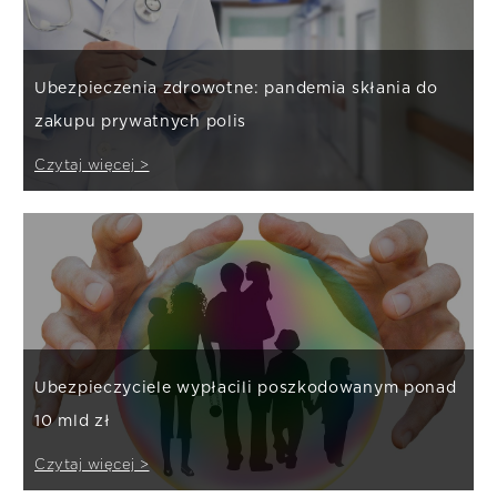
Ubezpieczenia zdrowotne: pandemia skłania do
zakupu prywatnych polis
Czytaj więcej >
Ubezpieczyciele wypłacili poszkodowanym ponad
10 mld zł
Czytaj więcej >