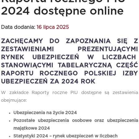
2024 dostępne online
Data dodania:
16 lipca 2025
ZACHĘCAMY DO ZAPOZNANIA SIĘ Z
ZESTAWIENIAMI PREZENTUJĄCYMI
RYNEK UBEZPIECZEŃ W LICZBACH
STANOWIĄCYMI TABELARYCZNĄ CZĘŚĆ
RAPORTU ROCZNEGO POLSKIEJ IZBY
UBEZPIECZEŃ ZA 2024 ROK
W zakładce Raporty roczne PIU dostępne są zestawienia
obejmujące:
Ubezpieczenia na życie 2024
Pozostałe ubezpieczenia osobowe oraz ubezpieczenia
majątkowe 2024
Statystyki 2024 – rynek ubezpieczeń w liczbach