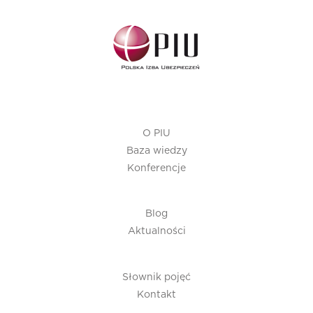
O PIU
Baza wiedzy
Konferencje
Blog
Aktualności
Słownik pojęć
Kontakt