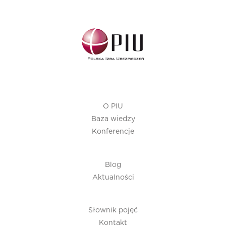
O PIU
Baza wiedzy
Konferencje
Blog
Aktualności
Słownik pojęć
Kontakt