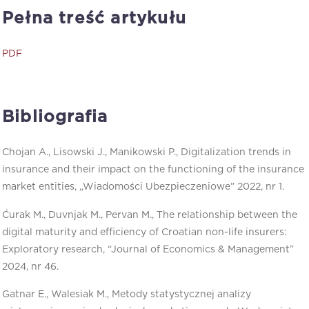
Pełna treść artykułu
PDF
Bibliografia
Chojan A., Lisowski J., Manikowski P., Digitalization trends in
insurance and their impact on the functioning of the insurance
market entities, „Wiadomości Ubezpieczeniowe” 2022, nr 1.
Ćurak M., Duvnjak M., Pervan M., The relationship between the
digital maturity and efficiency of Croatian non-life insurers:
Exploratory research, “Journal of Economics & Management”
2024, nr 46.
Gatnar E., Walesiak M., Metody statystycznej analizy