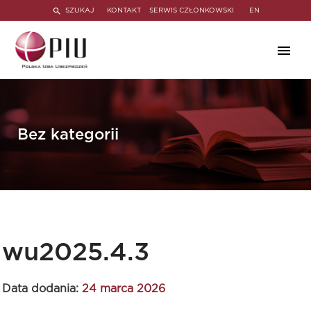
SZUKAJ
KONTAKT
SERWIS CZŁONKOWSKI
EN
Bez kategorii
wu2025.4.3
Data dodania:
24 marca 2026