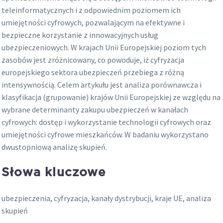
teleinformatycznych i z odpowiednim poziomem ich
umiejętności cyfrowych, pozwalającym na efektywne i
bezpieczne korzystanie z innowacyjnych usług
ubezpieczeniowych. W krajach Unii Europejskiej poziom tych
zasobów jest zróżnicowany, co powoduje, iż cyfryzacja
europejskiego sektora ubezpieczeń przebiega z różną
intensywnością. Celem artykułu jest analiza porównawcza i
klasyfikacja (grupowanie) krajów Unii Europejskiej ze względu na
wybrane determinanty zakupu ubezpieczeń w kanałach
cyfrowych: dostęp i wykorzystanie technologii cyfrowych oraz
umiejętności cyfrowe mieszkańców. W badaniu wykorzystano
dwustopniową analizę skupień.
Słowa kluczowe
ubezpieczenia, cyfryzacja, kanały dystrybucji, kraje UE, analiza
skupień