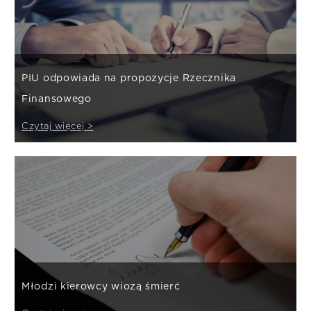
PIU odpowiada na propozycje Rzecznika
Finansowego
Czytaj więcej >
Młodzi kierowcy wiozą śmierć