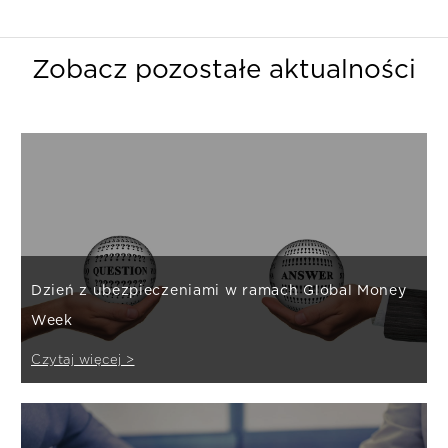
Zobacz pozostałe aktualności
Dzień z ubezpieczeniami w ramach Global Money
Week
Czytaj więcej >