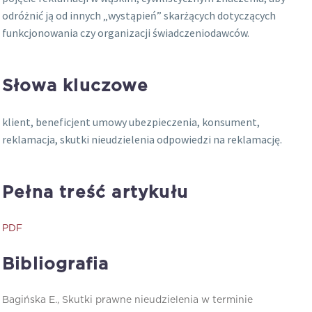
odróżnić ją od innych „wystąpień” skarżących dotyczących
funkcjonowania czy organizacji świadczeniodawców.
Słowa kluczowe
klient, beneficjent umowy ubezpieczenia, konsument,
reklamacja, skutki nieudzielenia odpowiedzi na reklamację.
Pełna treść artykułu
PDF
Bibliografia
Bagińska E., Skutki prawne nieudzielenia w terminie