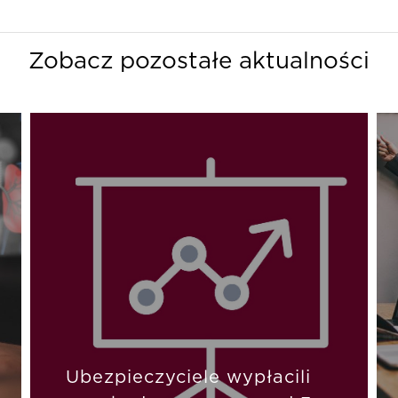
Zobacz pozostałe aktualności
Ubezpieczyciele wypłacili