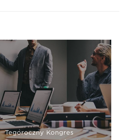
Tegoroczny Kongres