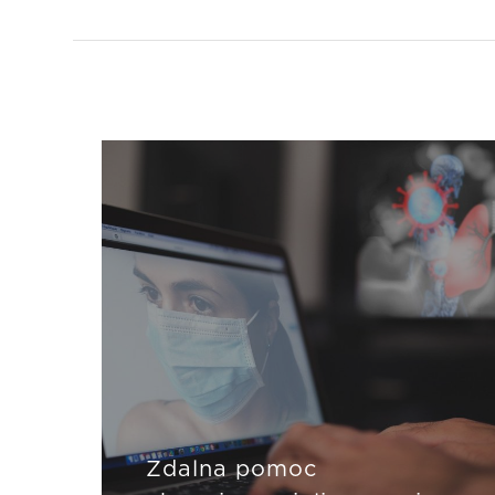
Zdalna pomoc