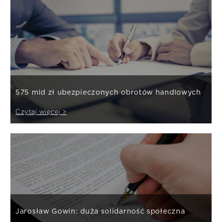
575 mld zł ubezpieczonych obrotów handlowych
Czytaj więcej >
Jarosław Gowin: duża solidarność społeczna