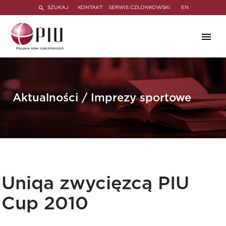
SZUKAJ
KONTAKT
SERWIS CZŁONKOWSKI
EN
Aktualności / Imprezy sportowe
Uniqa zwycięzcą PIU
Cup 2010