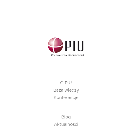
O PIU
Baza wiedzy
Konferencje
Blog
Aktualności