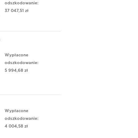
odszkodowanie:
37 047,51 zł
k
c
Wypłacone
odszkodowanie:
5 994,68 zł
Wypłacone
odszkodowanie:
4 004,58 zł