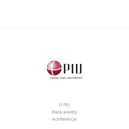
O PIU
Baza wiedzy
Konferencje