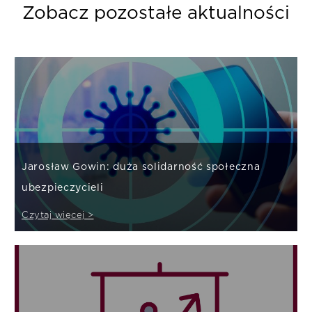
Zobacz pozostałe aktualności
Jarosław Gowin: duża solidarność społeczna
ubezpieczycieli
Czytaj więcej >