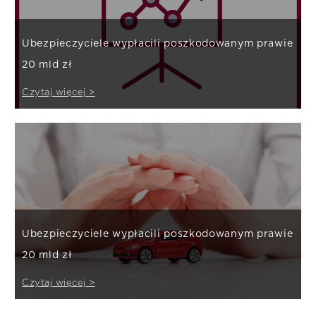
Ubezpieczyciele wypłacili poszkodowanym prawie
20 mld zł
Czytaj więcej >
Ubezpieczyciele wypłacili poszkodowanym prawie
20 mld zł
Czytaj więcej >