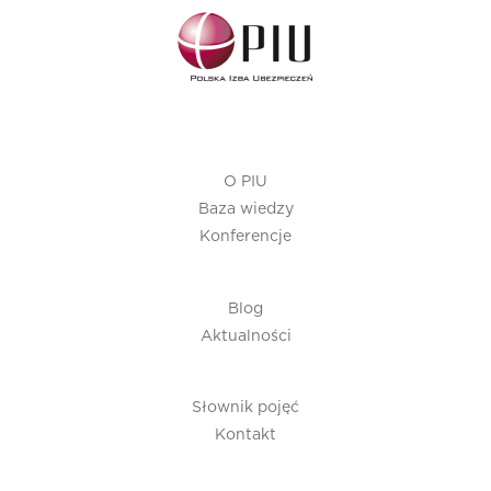
O PIU
Baza wiedzy
Konferencje
Blog
Aktualności
Słownik pojęć
Kontakt