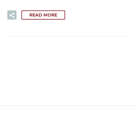
READ MORE