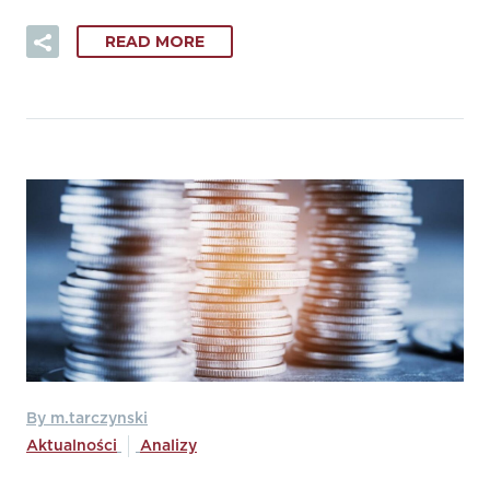
READ MORE
By m.tarczynski
Aktualności
Analizy