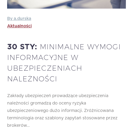
By a.durska
Aktualności
MINIMALNE WYMOGI
30 STY:
INFORMACYJNE W
UBEZPIECZENIACH
NALEŻNOŚCI
Zakłady ubezpieczeń prowadzące ubezpieczenia
należności gromadzą do oceny ryzyka
ubezpieczeniowego dużo informacji. Zróżnicowana
terminologia oraz szablony zapytań stosowane przez
brokerów…