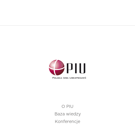
O PIU
Baza wiedzy
Konferencje