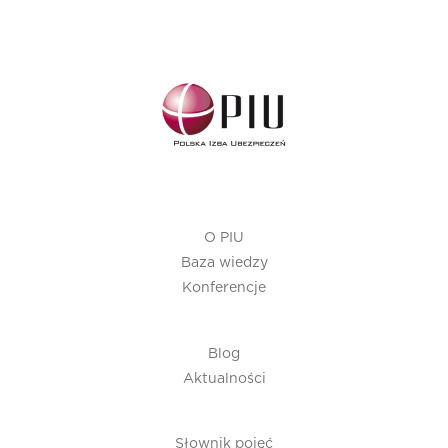
O PIU
Baza wiedzy
Konferencje
Blog
Aktualności
Słownik pojęć