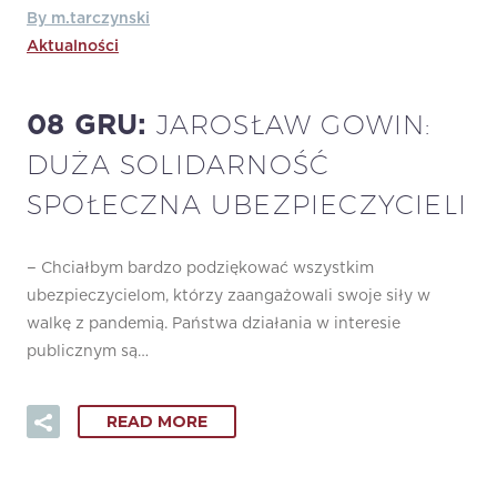
By m.tarczynski
Aktualności
JAROSŁAW GOWIN:
08 GRU:
DUŻA SOLIDARNOŚĆ
SPOŁECZNA UBEZPIECZYCIELI
− Chciałbym bardzo podziękować wszystkim
ubezpieczycielom, którzy zaangażowali swoje siły w
walkę z pandemią. Państwa działania w interesie
publicznym są…
READ MORE