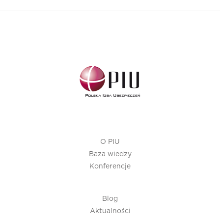
O PIU
Baza wiedzy
Konferencje
Blog
Aktualności