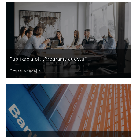
Publikacja pt. „Programy audytu”
Czytaj więcej >