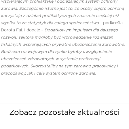
wspierającym profilaktykę i odciążającym system ochrony
zdrowia. Szczególnie istotne jest to, że osoby objęte ochroną
korzystają z działań profilaktycznych znacznie częściej niż
wynika to ze statystyk dla całego społeczeństwa
– podkreśla
Dorota Fal. I dodaje –
Dodatkowym impulsem dla dalszego
rozwoju sektora mogłoby być wprowadzenie rozwiązań
fiskalnych wspierających prywatne ubezpieczenia zdrowotne.
Bodźcem rozwojowym dla rynku byłoby uwzględnienie
ubezpieczeń zdrowotnych w systemie preferencji
podatkowych. Skorzystaliby na tym zarówno pracownicy i
pracodawcy, jak i cały system ochrony zdrowia.
Zobacz pozostałe aktualności