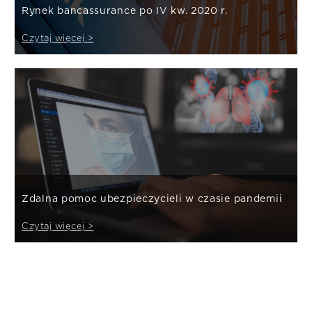
Rynek bancassurance po IV kw. 2020 r.
Czytaj więcej >
Zdalna pomoc ubezpieczycieli w czasie pandemii
Czytaj więcej >