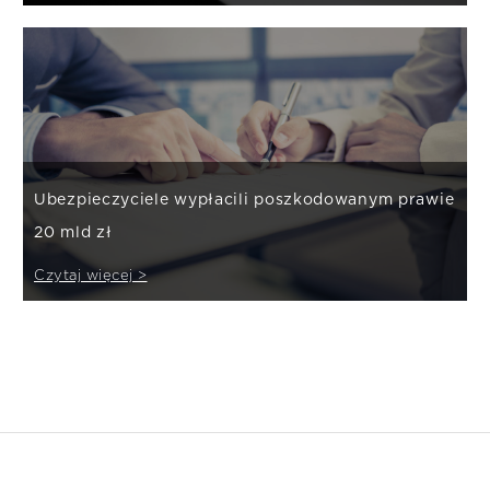
Ubezpieczyciele wypłacili poszkodowanym prawie
20 mld zł
Czytaj więcej >