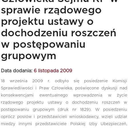
sprawie rządowego
projektu ustawy o
dochodzeniu roszczeń
w postępowaniu
grupowym
Data dodania:
6 listopada 2009
18 września 2009 r. odbyło się posiedzenie Komisji
Sprawiedliwości i Praw Człowieka, poświęcone dyskusji nad
konsekwencjami ewentualnego wprowadzenia w życie
rządowego projektu ustawy o dochodzeniu roszczeń w
postępowaniu grupowym (druk nr 1829). W posiedzeniu
oprócz posłów i przedstawicieli wnioskodawcy, wzięli udział
miedzy innymi przedstawiciele Polskiej Izby Ubezpieczeń,