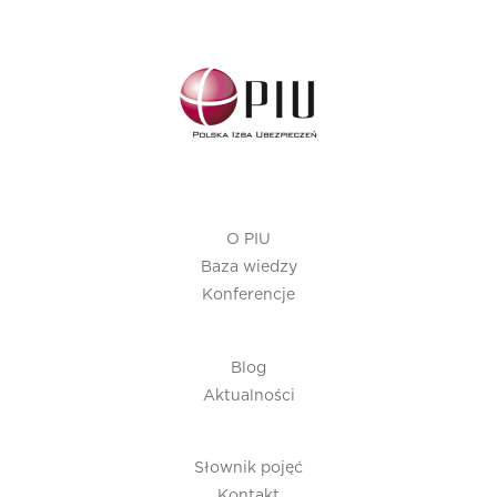
O PIU
Baza wiedzy
Konferencje
Blog
Aktualności
Słownik pojęć
Kontakt