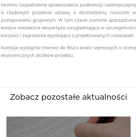
terminu rozpatrzenia sprawozdania podkomisji nadzwyczajnej
o rządowym projekcie ustawy o dochodzeniu roszczeń w
postępowaniu grupowym. W tym czasie zostanie sporządzona
kolejna niezależna ekspertyza uwzględniająca w szczególności
korzyści i zagrożenia wynikające z projektowanych rozwiązań.
Komisja wystąpiła również do Biura analiz sejmowych o ocenę
ekonomicznych skutków projektu.
Zobacz pozostałe aktualności