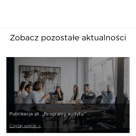
Zobacz pozostałe aktualności
Publikacja pt. „Programy audytu”
Czytaj więcej >