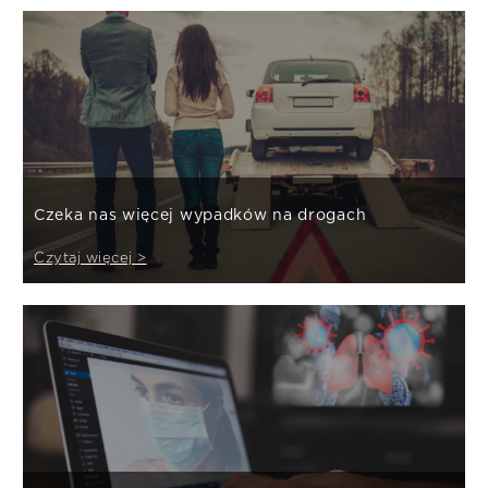
Czeka nas więcej wypadków na drogach
Czytaj więcej >