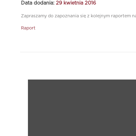
Data dodania:
29 kwietnia 2016
Zapraszamy do zapoznania się z kolejnym raportem n
Raport