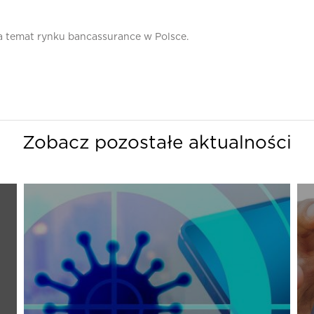
a temat rynku bancassurance w Polsce.
Zobacz pozostałe aktualności