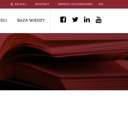
SZUKAJ
KONTAKT
SERWIS CZŁONKOWSKI
EN
ŚCI
BAZA WIEDZY