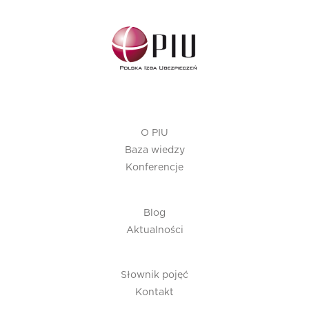
O PIU
Baza wiedzy
Konferencje
Blog
Aktualności
Słownik pojęć
Kontakt