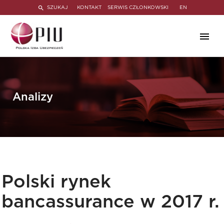
SZUKAJ
KONTAKT
SERWIS CZŁONKOWSKI
EN
Analizy
Polski rynek
bancassurance w 2017 r.