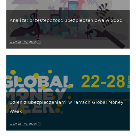
Analiza: przestępczość ubezpieczeniowa w 2020
r.
Czytaj więcej >
Dzień z ubezpieczeniami w ramach Global Money
Week
Czytaj więcej >