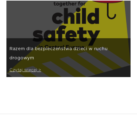
Razem dla bezpieczeństwa dzieci w ruchu
drogowym
Czytaj więcej >