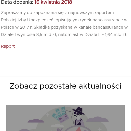
Data dodania:
16 kwietnia 2018
Zapraszamy do zapoznania się z najnowszym raportem
Polskiej Izby Ubezpieczeń, opisującym rynek bancassurance w
Polsce w 2017 r. Składka pozyskana w kanale bancassurance w
Dziale I wyniosła 8,5 mld zł, natomiast w Dziale II – 1,64 mld zł.
Raport
Zobacz pozostałe aktualności