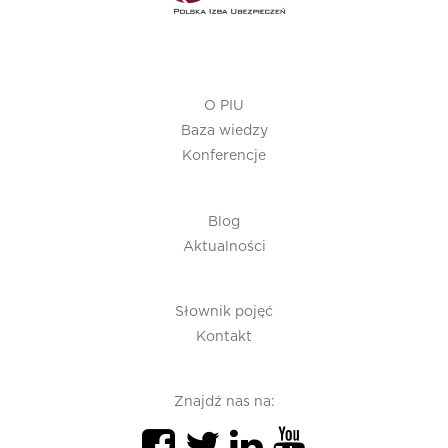
O PIU
Baza wiedzy
Konferencje
Blog
Aktualności
Słownik pojęć
Kontakt
Znajdź nas na: