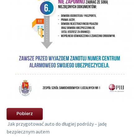
Pobierz
Jak przygotować auto do długiej podróży – jadę
bezpiecznym autem