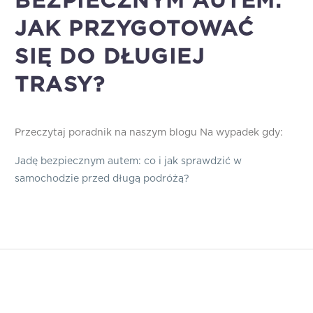
BEZPIECZNYM AUTEM.
JAK PRZYGOTOWAĆ
SIĘ DO DŁUGIEJ
TRASY?
Przeczytaj poradnik na naszym blogu Na wypadek gdy:
Jadę bezpiecznym autem: co i jak sprawdzić w
samochodzie przed długą podróżą?