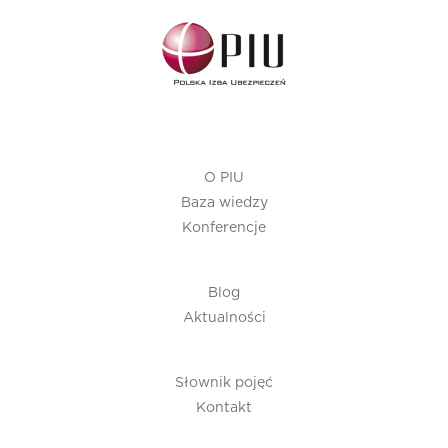
O PIU
Baza wiedzy
Konferencje
Blog
Aktualności
Słownik pojęć
Kontakt