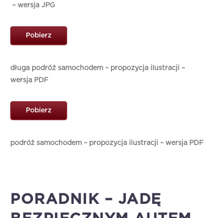
– wersja JPG
Pobierz
długa podróż samochodem – propozycja ilustracji –
wersja PDF
Pobierz
podróż samochodem – propozycja ilustracji – wersja PDF
PORADNIK – JADĘ