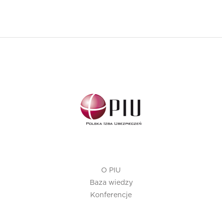
O PIU
Baza wiedzy
Konferencje