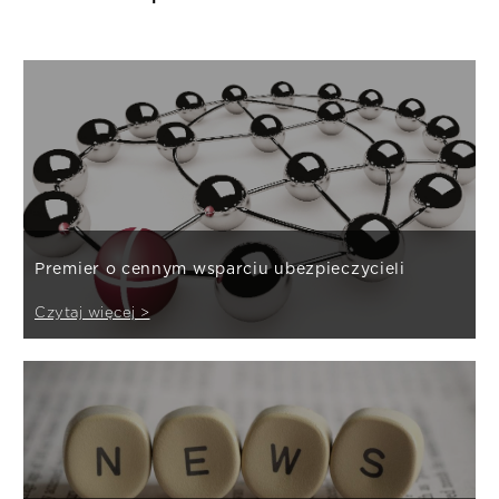
Premier o cennym wsparciu ubezpieczycieli
Czytaj więcej >