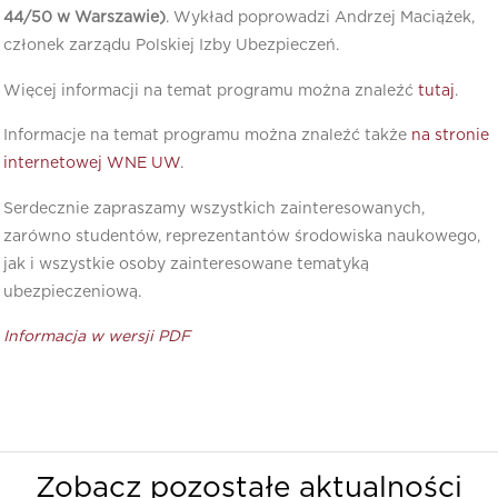
44/50 w Warszawie)
. Wykład poprowadzi Andrzej Maciążek,
członek zarządu Polskiej Izby Ubezpieczeń.
Więcej informacji na temat programu można znaleźć
tutaj
.
Informacje na temat programu można znaleźć także
na stronie
internetowej WNE UW
.
Serdecznie zapraszamy wszystkich zainteresowanych,
zarówno studentów, reprezentantów środowiska naukowego,
jak i wszystkie osoby zainteresowane tematyką
ubezpieczeniową.
Informacja w wersji PDF
Zobacz pozostałe aktualności