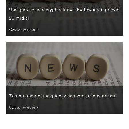
Ubezpieczyciele wypłacili poszkodowanym prawie
20 mld zł
Czytaj więcej >
Zdalna pomoc ubezpieczycieli w czasie pandemii
Czytaj więcej >