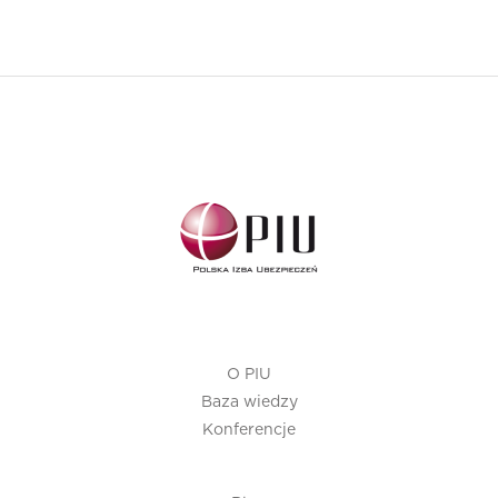
O PIU
Baza wiedzy
Konferencje