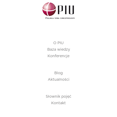
O PIU
Baza wiedzy
Konferencje
Blog
Aktualności
Słownik pojęć
Kontakt