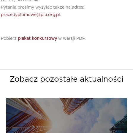
Pytania prosimy wysyłać także na adres:
pracedyplomowe@piu.org.pl
.
Pobierz
plakat konkursowy
w wersji PDF.
Zobacz pozostałe aktualności