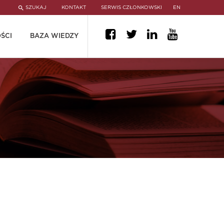
SZUKAJ
KONTAKT
SERWIS CZŁONKOWSKI
EN
ŚCI
BAZA WIEDZY