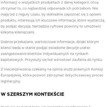
informacji o wszystkich produktach z danej kategorii, chcą
otrzymać to, co najbardziej odpowiada ich potrzebom. Nie
mają też z reguły czasu, by dokładnie zapoznać się z opisem
produktu, interesują ich kluczowe informacje, które wystarczą,
by podjąć decyzję. Narzędzia cyfrowe powinny to umożliwić
kilkoma kliknięciami.
Dobrze przekazane, wartościowe informacje, dzięki którym
klienci będą w stanie podjąć świadome decyzje ułatwi
zaangażowanie klientów indywidualnych na rynkach
kapitałowych. Przysłuży się też wzrostowi zaufania do rynku.
Z niecierpliwością czekamy na opinię służb prawnych Komisji
Europejskiej, która pozwoli zatrzymać dotychczasowy proces
legislacyjny.
W SZERSZYM KONTEKŚCIE