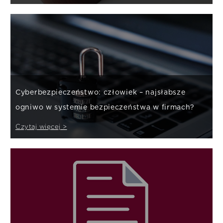
Cyberbezpieczeństwo: człowiek – najsłabsze
ogniwo w systemie bezpieczeństwa w firmach?
Czytaj więcej >