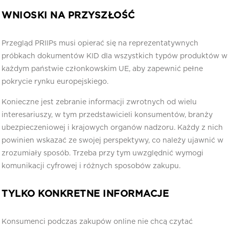
WNIOSKI NA PRZYSZŁOŚĆ
Przegląd PRIIPs musi opierać się na reprezentatywnych
próbkach dokumentów KID dla wszystkich typów produktów w
każdym państwie członkowskim UE, aby zapewnić pełne
pokrycie rynku europejskiego.
Konieczne jest zebranie informacji zwrotnych od wielu
interesariuszy, w tym przedstawicieli konsumentów, branży
ubezpieczeniowej i krajowych organów nadzoru. Każdy z nich
powinien wskazać ze swojej perspektywy, co należy ujawnić w
zrozumiały sposób. Trzeba przy tym uwzględnić wymogi
komunikacji cyfrowej i różnych sposobów zakupu.
TYLKO KONKRETNE INFORMACJE
Konsumenci podczas zakupów online nie chcą czytać