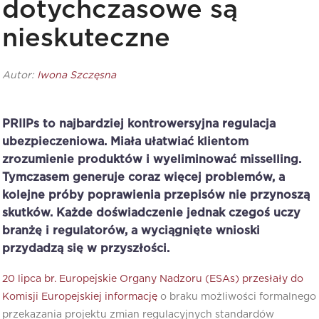
dotychczasowe są
nieskuteczne
Autor:
Iwona Szczęsna
PRIIPs to najbardziej kontrowersyjna regulacja
ubezpieczeniowa. Miała ułatwiać klientom
zrozumienie produktów i wyeliminować misselling.
Tymczasem generuje coraz więcej problemów, a
kolejne próby poprawienia przepisów nie przynoszą
skutków. Każde doświadczenie jednak czegoś uczy
branżę i regulatorów, a wyciągnięte wnioski
przydadzą się w przyszłości.
20 lipca br. Europejskie Organy Nadzoru (ESAs) przesłały do
Komisji Europejskiej informację
o braku możliwości formalnego
przekazania projektu zmian regulacyjnych standardów